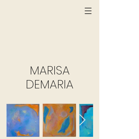
MARISA
DEMARIA